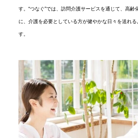
す。“つなぐ”では、訪問介護サービスを通じて、高齢
に、介護を必要としている方が健やかな日々を送れる
す。