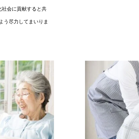
化社会に貢献すると共
よう尽力してまいりま