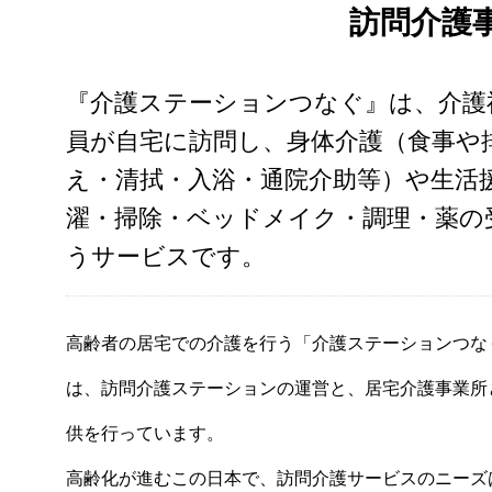
訪問介護
『介護ステーションつなぐ』は、介護
員が自宅に訪問し、身体介護（食事や
え・清拭・入浴・通院介助等）や生活
濯・掃除・ベッドメイク・調理・薬の
うサービスです。
高齢者の居宅での介護を行う「介護ステーションつな
は、訪問介護ステーションの運営と、居宅介護事業所
供を行っています。
高齢化が進むこの日本で、訪問介護サービスのニーズ