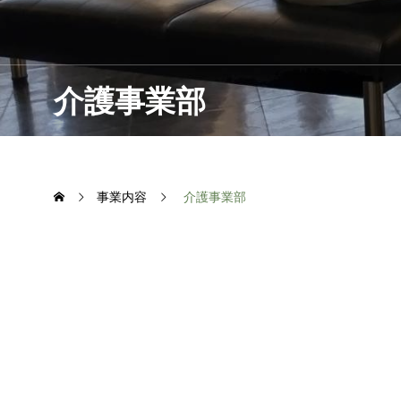
介護事業部
事業内容
介護事業部