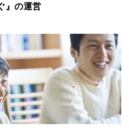
ぐ』の運営