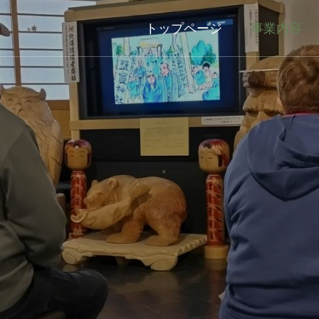
トップページ
事業内容