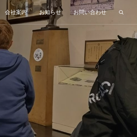
会社案内
お知らせ
お問い合わせ