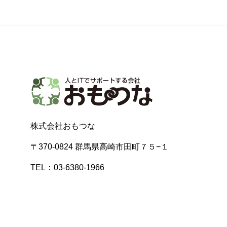
株式会社おもつな
〒370-0824 群馬県高崎市田町７５−１
TEL：03-6380-1966