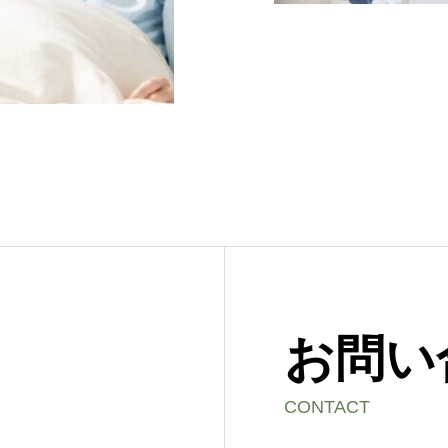
お問い
CONTACT