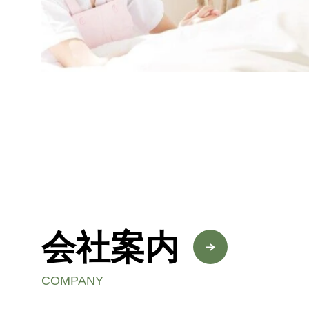
会社案内
COMPANY